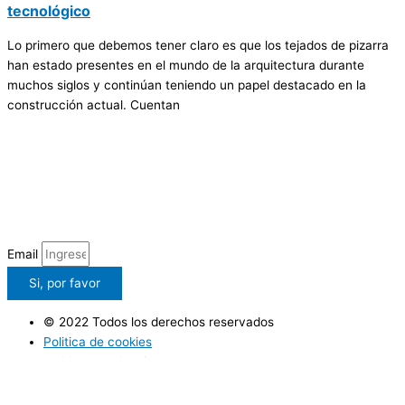
tecnológico
Lo primero que debemos tener claro es que los tejados de pizarra
han estado presentes en el mundo de la arquitectura durante
muchos siglos y continúan teniendo un papel destacado en la
construcción actual. Cuentan
Email
Si, por favor
© 2022 Todos los derechos reservados
Politica de cookies
Politica de privacidad