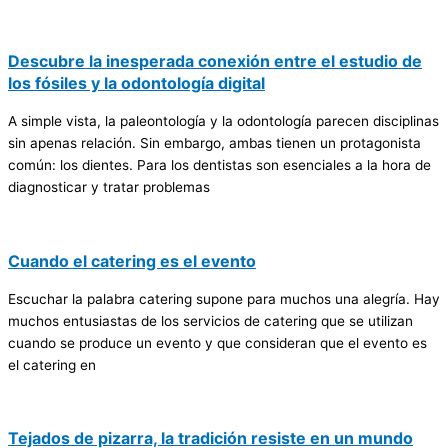
Descubre la inesperada conexión entre el estudio de
los fósiles y la odontología digital
A simple vista, la paleontología y la odontología parecen disciplinas
sin apenas relación. Sin embargo, ambas tienen un protagonista
común: los dientes. Para los dentistas son esenciales a la hora de
diagnosticar y tratar problemas
Cuando el catering es el evento
Escuchar la palabra catering supone para muchos una alegría. Hay
muchos entusiastas de los servicios de catering que se utilizan
cuando se produce un evento y que consideran que el evento es
el catering en
Tejados de pizarra, la tradición resiste en un mundo