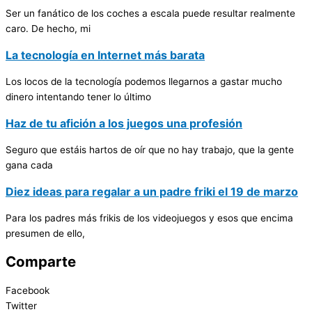
Ser un fanático de los coches a escala puede resultar realmente
caro. De hecho, mi
La tecnología en Internet más barata
Los locos de la tecnología podemos llegarnos a gastar mucho
dinero intentando tener lo último
Haz de tu afición a los juegos una profesión
Seguro que estáis hartos de oír que no hay trabajo, que la gente
gana cada
Diez ideas para regalar a un padre friki el 19 de marzo
Para los padres más frikis de los videojuegos y esos que encima
presumen de ello,
Comparte
Facebook
Twitter