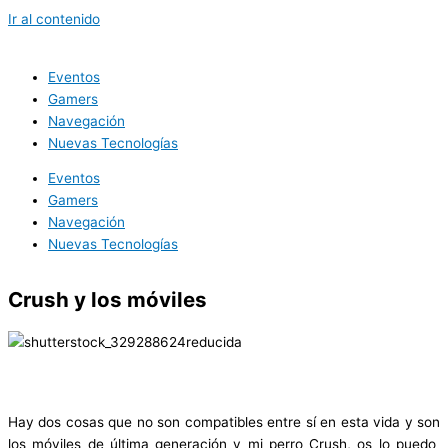
Ir al contenido
Eventos
Gamers
Navegación
Nuevas Tecnologías
Eventos
Gamers
Navegación
Nuevas Tecnologías
Crush y los móviles
Hay dos cosas que no son compatibles entre sí en esta vida y son
los móviles de última generación y mi perro Crush, os lo puedo