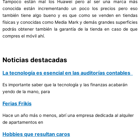
Tampoco están mal los Huawei pero al ser una marca más
conocida están incrementando un poco los precios pero eso
también tiene algo bueno y es que como se venden en tiendas
físicas y conocidas como Media Mark y demás grandes superficies
podrás obtener también la garantía de la tienda en caso de que
compres el móvil ahí.
Noticias destacadas
La tecnología es esencial en las auditorías contables
Es importante saber que la tecnología y las finanzas acabarán
yendo de la mano, para
Ferias Frikis
Hace un año más o menos, abrí una empresa dedicada al alquiler
de apartamentos en
Hobbies que resultan caros