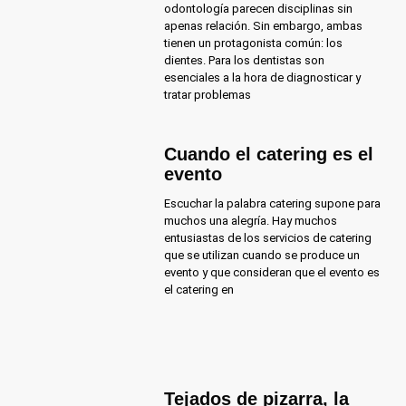
odontología parecen disciplinas sin
apenas relación. Sin embargo, ambas
tienen un protagonista común: los
dientes. Para los dentistas son
esenciales a la hora de diagnosticar y
tratar problemas
Cuando el catering es el
evento
Escuchar la palabra catering supone para
muchos una alegría. Hay muchos
entusiastas de los servicios de catering
que se utilizan cuando se produce un
evento y que consideran que el evento es
el catering en
Tejados de pizarra, la