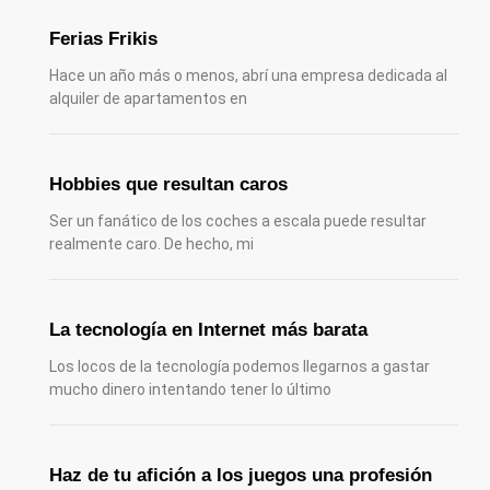
Ferias Frikis
Hace un año más o menos, abrí una empresa dedicada al
alquiler de apartamentos en
Hobbies que resultan caros
Ser un fanático de los coches a escala puede resultar
realmente caro. De hecho, mi
La tecnología en Internet más barata
Los locos de la tecnología podemos llegarnos a gastar
mucho dinero intentando tener lo último
Haz de tu afición a los juegos una profesión