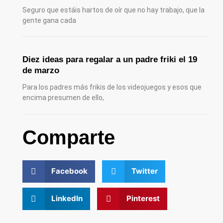
Seguro que estáis hartos de oír que no hay trabajo, que la
gente gana cada
Diez ideas para regalar a un padre friki el 19
de marzo
Para los padres más frikis de los videojuegos y esos que
encima presumen de ello,
Comparte
Facebook
Twitter
LinkedIn
Pinterest