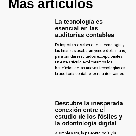
Mas articulos
La tecnología es
esencial en las
auditorías contables
Es importante saber que la tecnología y
las finanzas acabarán yendo de la mano,
para brindar resultados excepcionales.
En este artículo explicaremos los
beneficios de las nuevas tecnologías en
la auditoría contable, pero antes vamos
Descubre la inesperada
conexión entre el
estudio de los fósiles y
la odontología digital
A simple vista, la paleontología y la