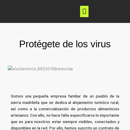
Ir
al
contenido
Nuevas Tecnologías
Protégete de los virus
Somos una pequeña empresa familiar de un pueblo de la
sierra madrileña que se dedica al alojamiento turístico rural,
así como a la comercialización de productos alimenticios
artesanos. Con ello, no hace falta especificaros lo importante
que es para nosotros estar siempre visibles, conectados y
disponibles en la red. Por ello, hemos suscrito un contrato de