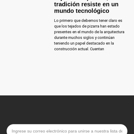
tradición resiste en un
mundo tecnológico
Lo primero que debemos tener claro es
que los tejados de pizarra han estado
presentes en el mundo de la arquitectura
durante muchos siglos y continúan
teniendo un papel destacado en la
construcción actual. Cuentan
Email