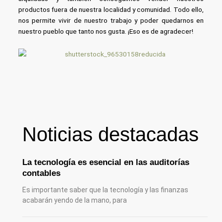
productos fuera de nuestra localidad y comunidad. Todo ello,
nos permite vivir de nuestro trabajo y poder quedarnos en
nuestro pueblo que tanto nos gusta. ¡Eso es de agradecer!
Noticias destacadas
La tecnología es esencial en las auditorías
contables
Es importante saber que la tecnología y las finanzas
acabarán yendo de la mano, para