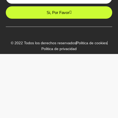
Si, Por Favor
© 2022 Todos los derechos reservados
Politica de cookies
Politica de privacidad