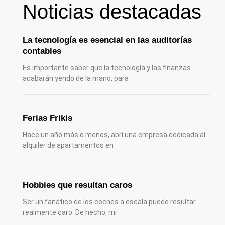
Noticias destacadas
La tecnología es esencial en las auditorías
contables
Es importante saber que la tecnología y las finanzas
acabarán yendo de la mano, para
Ferias Frikis
Hace un año más o menos, abrí una empresa dedicada al
alquiler de apartamentos en
Hobbies que resultan caros
Ser un fanático de los coches a escala puede resultar
realmente caro. De hecho, mi