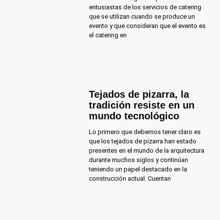
entusiastas de los servicios de catering
que se utilizan cuando se produce un
evento y que consideran que el evento es
el catering en
Tejados de pizarra, la
tradición resiste en un
mundo tecnológico
Lo primero que debemos tener claro es
que los tejados de pizarra han estado
presentes en el mundo de la arquitectura
durante muchos siglos y continúan
teniendo un papel destacado en la
construcción actual. Cuentan