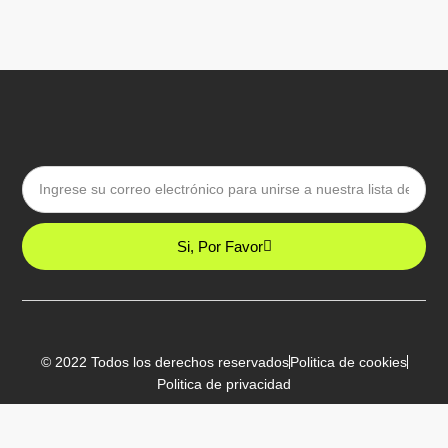
Email
Si, Por Favor
© 2022 Todos los derechos reservados
Politica de cookies
Politica de privacidad