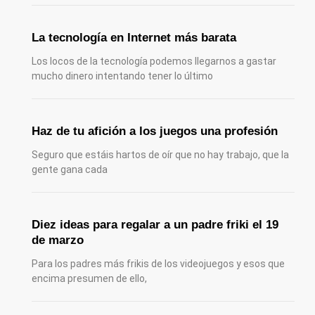
La tecnología en Internet más barata
Los locos de la tecnología podemos llegarnos a gastar
mucho dinero intentando tener lo último
Haz de tu afición a los juegos una profesión
Seguro que estáis hartos de oír que no hay trabajo, que la
gente gana cada
Diez ideas para regalar a un padre friki el 19
de marzo
Para los padres más frikis de los videojuegos y esos que
encima presumen de ello,