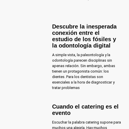
Descubre la inesperada
conexión entre el
estudio de los fósiles y
la odontología digital
A simple vista, la paleontología y la
odontología parecen disciplinas sin
apenas relación. Sin embargo, ambas
tienen un protagonista común: los
dientes. Para los dentistas son
esenciales a la hora de diagnosticar y
tratar problemas
Cuando el catering es el
evento
Escuchar la palabra catering supone para
muchos una alegría. Hay muchos