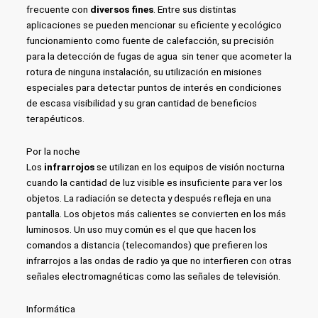
frecuente con
diversos fines
. Entre sus distintas
aplicaciones se pueden mencionar su eficiente y ecológico
funcionamiento como fuente de calefacción, su precisión
para la detección de fugas de agua sin tener que acometer la
rotura de ninguna instalación, su utilización en misiones
especiales para detectar puntos de interés en condiciones
de escasa visibilidad y su gran cantidad de beneficios
terapéuticos.
Por la noche
Los
infrarrojos
se utilizan en los equipos de visión nocturna
cuando la cantidad de luz visible es insuficiente para ver los
objetos. La radiación se detecta y después refleja en una
pantalla. Los objetos más calientes se convierten en los más
luminosos. Un uso muy común es el que que hacen los
comandos a distancia (telecomandos) que prefieren los
infrarrojos a las ondas de radio ya que no interfieren con otras
señales electromagnéticas como las señales de televisión.
Informática