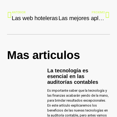
ANTERIOR
PROXIMO
Las web hoteleras
Las mejores aplicaciones para el turismo
Mas articulos
La tecnología es
esencial en las
auditorías contables
Es importante saber que la tecnología y
las finanzas acabarán yendo de la mano,
para brindar resultados excepcionales.
En este artículo explicaremos los
beneficios de las nuevas tecnologías en
la auditoría contable, pero antes vamos