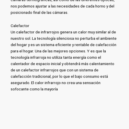
nos podemos ajustar a las necesidades de cada horno y del
posicionado final de las cámaras.
Calefactor
Un calefactor de infrarrojos genera un calor muy similar al de
nuestro sol. La tecnología silenciosa no perturba el ambiente
del hogar y es un sistema eficiente y rentable de calefacción
para el hogar. Una de las mejores opciones. Y es que la
tecnología infrarroja no utiliza tanta energía como el
calentador de espacio inicial y obtendrá más calentamiento
de un calefactor infrarrojos que con un sistema de
calefacción tradicional, por lo que el bajo consumo está
asegurado. El calor infrarrojo no crea una sensación
sofocante como la mayoría