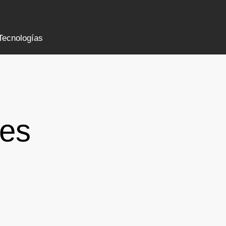
Tecnologías
ces