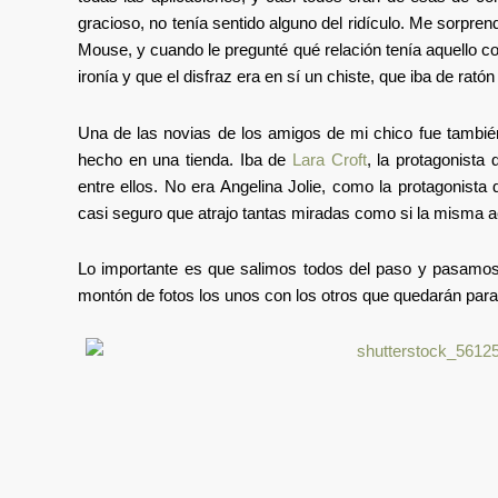
gracioso, no tenía sentido alguno del ridículo. Me sorpre
Mouse, y cuando le pregunté qué relación tenía aquello c
ironía y que el disfraz era en sí un chiste, que iba de rató
Una de las novias de los amigos de mi chico fue también
hecho en una tienda. Iba de
Lara Croft
, la protagonista
entre ellos. No era Angelina Jolie, como la protagonista 
casi seguro que atrajo tantas miradas como si la misma ac
Lo importante es que salimos todos del paso y pasamos
montón de fotos los unos con los otros que quedarán para