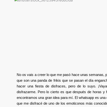
No os vais a creer lo que me pasó hace unas semanas, po
que son una panda de frikis que se pasan el día enganch
hacer una fiesta de disfraces, pero de lo suyo. ¡Va
disfrazarme. Pero lo cierto es que después de horas y 
encontramos una gran idea para mí. El whatsapp es una 
que me disfracé de uno de los emoticonos más conocid