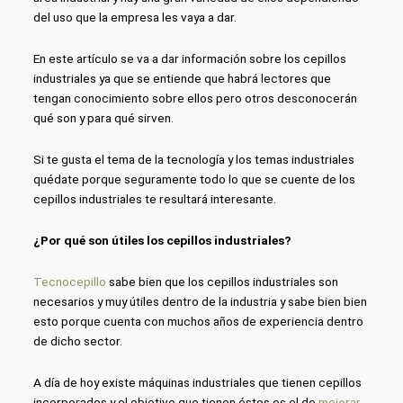
del uso que la empresa les vaya a dar.
En este artículo se va a dar información sobre los cepillos
industriales ya que se entiende que habrá lectores que
tengan conocimiento sobre ellos pero otros desconocerán
qué son y para qué sirven.
Si te gusta el tema de la tecnología y los temas industriales
quédate porque seguramente todo lo que se cuente de los
cepillos industriales te resultará interesante.
¿Por qué son útiles los cepillos industriales?
Tecnocepillo
sabe bien que los cepillos industriales son
necesarios y muy útiles dentro de la industria y sabe bien bien
esto porque cuenta con muchos años de experiencia dentro
de dicho sector.
A día de hoy existe máquinas industriales que tienen cepillos
incorporados y el objetivo que tienen éstos es el de
mejorar