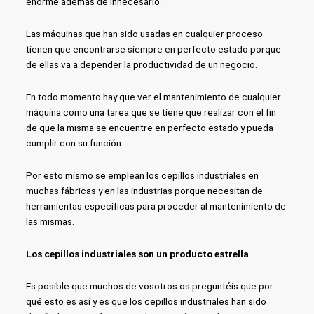
enorme además de innecesario.
Las máquinas que han sido usadas en cualquier proceso
tienen que encontrarse siempre en perfecto estado porque
de ellas va a depender la productividad de un negocio.
En todo momento hay que ver el mantenimiento de cualquier
máquina como una tarea que se tiene que realizar con el fin
de que la misma se encuentre en perfecto estado y pueda
cumplir con su función.
Por esto mismo se emplean los cepillos industriales en
muchas fábricas y en las industrias porque necesitan de
herramientas específicas para proceder al mantenimiento de
las mismas.
Los cepillos industriales son un producto estrella
Es posible que muchos de vosotros os preguntéis que por
qué esto es así y es que los cepillos industriales han sido