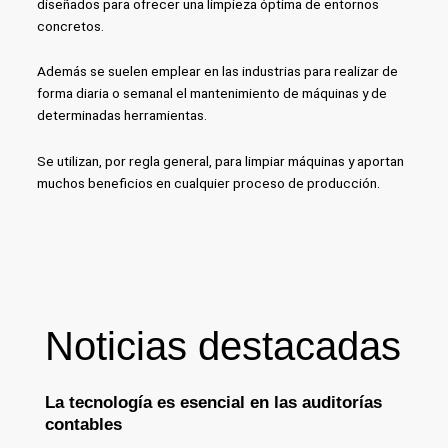
diseñados para ofrecer una limpieza óptima de entornos
concretos.
Además se suelen emplear en las industrias para realizar de
forma diaria o semanal el mantenimiento de máquinas y de
determinadas herramientas.
Se utilizan, por regla general, para limpiar máquinas y aportan
muchos beneficios en cualquier proceso de producción.
Noticias destacadas
La tecnología es esencial en las auditorías
contables