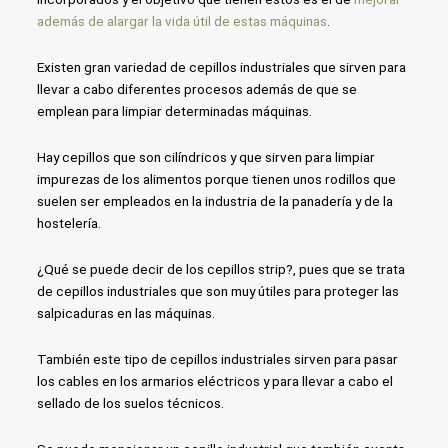
además de alargar la vida útil de estas máquinas
.
Existen gran variedad de cepillos industriales que sirven para
llevar a cabo diferentes procesos además de que se
emplean para limpiar determinadas máquinas.
Hay cepillos que son cilíndricos y que sirven para limpiar
impurezas de los alimentos porque tienen unos rodillos que
suelen ser empleados en la industria de la panadería y de la
hostelería.
¿Qué se puede decir de los cepillos strip?, pues que se trata
de cepillos industriales que son muy útiles para proteger las
salpicaduras en las máquinas.
También este tipo de cepillos industriales sirven para pasar
los cables en los armarios eléctricos y para llevar a cabo el
sellado de los suelos técnicos.