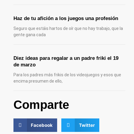
Haz de tu afición a los juegos una profesión
Seguro que estáis hartos de oír que no hay trabajo, que la
gente gana cada
Diez ideas para regalar a un padre friki el 19
de marzo
Para los padres más frikis de los videojuegos y esos que
encima presumen de ello,
Comparte
Facebook
Twitter