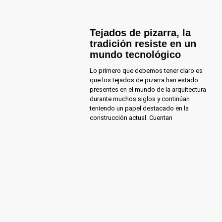
Tejados de pizarra, la
tradición resiste en un
mundo tecnológico
Lo primero que debemos tener claro es
que los tejados de pizarra han estado
presentes en el mundo de la arquitectura
durante muchos siglos y continúan
teniendo un papel destacado en la
construcción actual. Cuentan