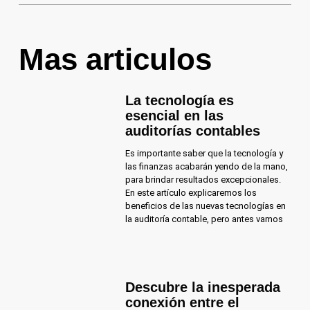
Mas articulos
La tecnología es
esencial en las
auditorías contables
Es importante saber que la tecnología y
las finanzas acabarán yendo de la mano,
para brindar resultados excepcionales.
En este artículo explicaremos los
beneficios de las nuevas tecnologías en
la auditoría contable, pero antes vamos
Descubre la inesperada
conexión entre el