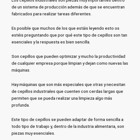
Los cepillos industriales son piezas muy importantes dentro
de un sistema de producción además de que se encuentran
fabricados para realizar tareas diferentes.
Es posible que muchos de los que estáis leyendo esto os
estéis preguntando que por qué este tipo de cepillos son tan
esenciales y la respuesta es bien sencilla.
Son cepillos que pueden optimizar y mucho la productividad
de cualquier empresa porque limpian y dejan como nuevas las
máquinas.
Hay máquinas que son más especiales que otras y necesitan
de cepillos industriales que cuenten con cerdas largas que
permiten que se pueda realizar una limpieza algo más
profunda.
Este tipo de cepillos se pueden adaptar de forma sencilla a
todo tipo de trabajo y, dentro de la industria alimentaria, son
piezas muy esenciales.