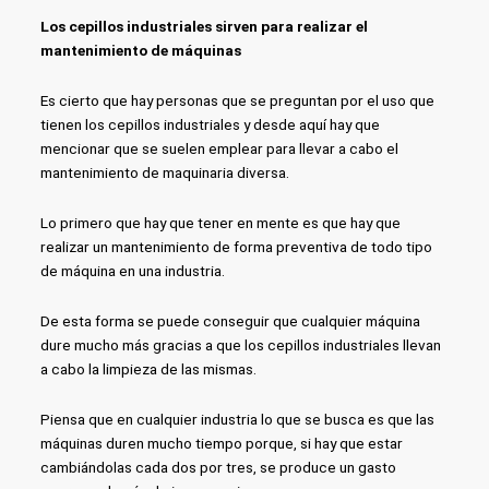
Los cepillos industriales sirven para realizar el
mantenimiento de máquinas
Es cierto que hay personas que se preguntan por el uso que
tienen los cepillos industriales y desde aquí hay que
mencionar que se suelen emplear para llevar a cabo el
mantenimiento de maquinaria diversa.
Lo primero que hay que tener en mente es que hay que
realizar un mantenimiento de forma preventiva de todo tipo
de máquina en una industria.
De esta forma se puede conseguir que cualquier máquina
dure mucho más gracias a que los cepillos industriales llevan
a cabo la limpieza de las mismas.
Piensa que en cualquier industria lo que se busca es que las
máquinas duren mucho tiempo porque, si hay que estar
cambiándolas cada dos por tres, se produce un gasto