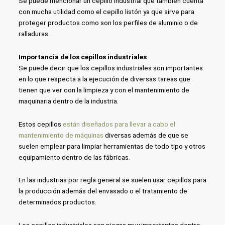
Se puede mencionar un cepillo industrial que también cuenta
con mucha utilidad como el cepillo listón ya que sirve para
proteger productos como son los perfiles de aluminio o de
ralladuras.
Importancia de los cepillos industriales
Se puede decir que los cepillos industriales son importantes
en lo que respecta a la ejecución de diversas tareas que
tienen que ver con la limpieza y con el mantenimiento de
maquinaria dentro de la industria.
Estos cepillos
están diseñados para llevar a cabo el
mantenimiento de máquinas
diversas además de que se
suelen emplear para limpiar herramientas de todo tipo y otros
equipamiento dentro de las fábricas.
En las industrias por regla general se suelen usar cepillos para
la producción además del envasado o el tratamiento de
determinados productos.