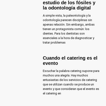
estudio de los fósiles y
la odontología digital
A simple vista, la paleontología y la
odontología parecen disciplinas sin
apenas relación. Sin embargo, ambas
tienen un protagonista común: los
dientes. Para los dentistas son
esenciales a la hora de diagnosticar y
tratar problemas
Cuando el catering es el
evento
Escuchar la palabra catering supone para
muchos una alegría. Hay muchos
entusiastas de los servicios de catering
que se utilizan cuando se produce un
evento y que consideran que el evento es
el catering en