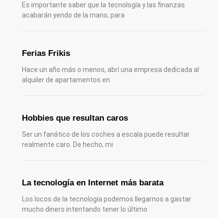
Es importante saber que la tecnología y las finanzas
acabarán yendo de la mano, para
Ferias Frikis
Hace un año más o menos, abrí una empresa dedicada al
alquiler de apartamentos en
Hobbies que resultan caros
Ser un fanático de los coches a escala puede resultar
realmente caro. De hecho, mi
La tecnología en Internet más barata
Los locos de la tecnología podemos llegarnos a gastar
mucho dinero intentando tener lo último