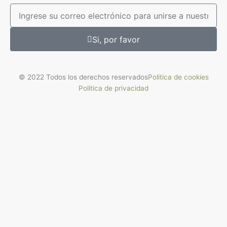
Email
Si, por favor
© 2022 Todos los derechos reservados
Politica de cookies
Politica de privacidad