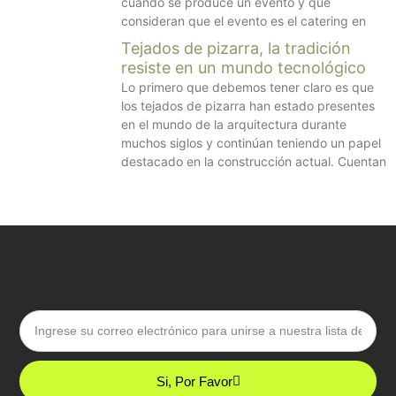
cuando se produce un evento y que
consideran que el evento es el catering en
Tejados de pizarra, la tradición
resiste en un mundo tecnológico
Lo primero que debemos tener claro es que
los tejados de pizarra han estado presentes
en el mundo de la arquitectura durante
muchos siglos y continúan teniendo un papel
destacado en la construcción actual. Cuentan
Email
Si, Por Favor