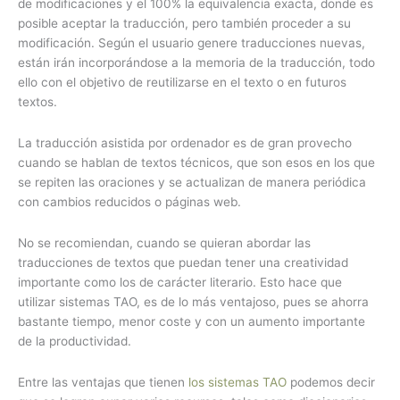
de modificaciones y el 100% la equivalencia exacta, donde es
posible aceptar la traducción, pero también proceder a su
modificación. Según el usuario genere traducciones nuevas,
están irán incorporándose a la memoria de la traducción, todo
ello con el objetivo de reutilizarse en el texto o en futuros
textos.
La traducción asistida por ordenador es de gran provecho
cuando se hablan de textos técnicos, que son esos en los que
se repiten las oraciones y se actualizan de manera periódica
con cambios reducidos o páginas web.
No se recomiendan, cuando se quieran abordar las
traducciones de textos que puedan tener una creatividad
importante como los de carácter literario. Esto hace que
utilizar sistemas TAO, es de lo más ventajoso, pues se ahorra
bastante tiempo, menor coste y con un aumento importante
de la productividad.
Entre las ventajas que tienen
los sistemas TAO
podemos decir