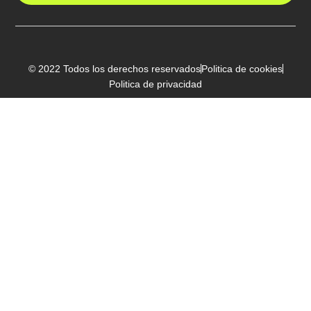
© 2022 Todos los derechos reservados
Politica de cookies
Politica de privacidad