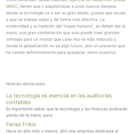
MAEC
, tienen que ir adaptándose a unos nuevos tiempos
donde la tecnología va a ser su gran aliado, puesto que ayuda
a que se trabaje mejor y de forma más efectiva. La
modernidad y la tradición del “toque humano”, se deben dar la
mano, una gran combinación que solo puede traer grandes
ventajas para un mundo que cada vez es más reducido y
donde la globalización no es algo futuro, sino un presente que
ha venido definitivamente para quedarse entre nosotros.
Noticias destacadas
La tecnología es esencial en las auditorías
contables
Es importante saber que la tecnología y las finanzas acabarán
yendo de la mano, para
Ferias Frikis
Hace un año más o menos, abrí una empresa dedicada al