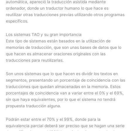
automática, apareció la traducción asistida mediante
ordenador, donde un traductor humano lo que hace es
reutilizar otras traducciones previas utilizando otros programas
específicos.
Los sistemas TAO y su gran importancia
Este tipo de sistemas están basados en la utilización de
memorias de traducción, que son unas bases de datos que lo
que hacen es almacenar oraciones originales con las
traducciones para reutilizarlas.
Son unos sistemas que lo que hacen es dividir los textos en
segmentos, presentando un porcentaje de coincidencia con las
traducciones que quedan almacenadas en la memoria. Estos
porcentajes de coincidencia van a variar entre el 0% y el 69%,
sin que haya equivalentes, por lo que el sistema no tendrá
propuesta traducción alguna.
Podrán estar entre el 70% y el 99%, donde para la
equivalencia parcial deberá ser preciso que se hagan una serie