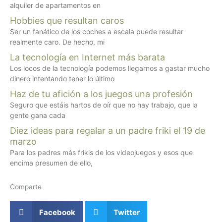
alquiler de apartamentos en
Hobbies que resultan caros
Ser un fanático de los coches a escala puede resultar
realmente caro. De hecho, mi
La tecnología en Internet más barata
Los locos de la tecnología podemos llegarnos a gastar mucho
dinero intentando tener lo último
Haz de tu afición a los juegos una profesión
Seguro que estáis hartos de oír que no hay trabajo, que la
gente gana cada
Diez ideas para regalar a un padre friki el 19 de
marzo
Para los padres más frikis de los videojuegos y esos que
encima presumen de ello,
Comparte
Facebook
Twitter