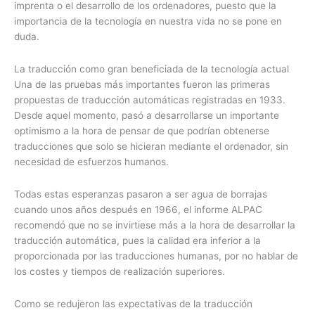
imprenta o el desarrollo de los ordenadores, puesto que la
importancia de la tecnología en nuestra vida no se pone en
duda.
La traducción como gran beneficiada de la tecnología actual
Una de las pruebas más importantes fueron las primeras
propuestas de traducción automáticas registradas en 1933.
Desde aquel momento, pasó a desarrollarse un importante
optimismo a la hora de pensar de que podrían obtenerse
traducciones que solo se hicieran mediante el ordenador, sin
necesidad de esfuerzos humanos.
Todas estas esperanzas pasaron a ser agua de borrajas
cuando unos años después en 1966, el informe ALPAC
recomendó que no se invirtiese más a la hora de desarrollar la
traducción automática, pues la calidad era inferior a la
proporcionada por las traducciones humanas, por no hablar de
los costes y tiempos de realización superiores.
Como se redujeron las expectativas de la traducción