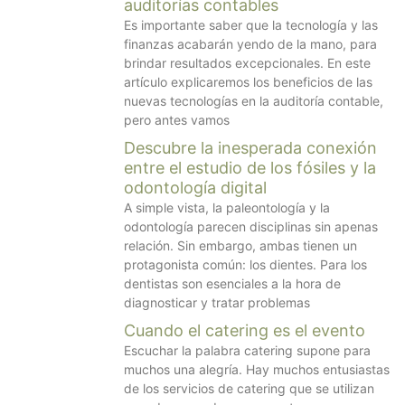
auditorías contables
Es importante saber que la tecnología y las
finanzas acabarán yendo de la mano, para
brindar resultados excepcionales. En este
artículo explicaremos los beneficios de las
nuevas tecnologías en la auditoría contable,
pero antes vamos
Descubre la inesperada conexión
entre el estudio de los fósiles y la
odontología digital
A simple vista, la paleontología y la
odontología parecen disciplinas sin apenas
relación. Sin embargo, ambas tienen un
protagonista común: los dientes. Para los
dentistas son esenciales a la hora de
diagnosticar y tratar problemas
Cuando el catering es el evento
Escuchar la palabra catering supone para
muchos una alegría. Hay muchos entusiastas
de los servicios de catering que se utilizan